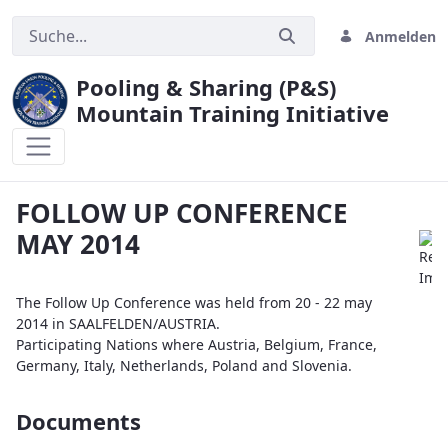
Anmelden
Pooling & Sharing (P&S)
Mountain Training Initiative
FOLLOW UP CONFERENCE MAY 2014
FOLLOW UP CONFERENCE
MAY 2014
The Follow Up Conference was held from 20 - 22 may
2014 in SAALFELDEN/AUSTRIA.
Participating Nations where Austria, Belgium, France,
Germany, Italy, Netherlands, Poland and Slovenia.
Documents