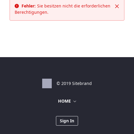
Fehler:
Sie besitzen nicht die erforderlichen
Schließ
Berechtigungen.
© 2019 Sitebrand
HOME
Sign In