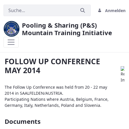
Anmelden
Pooling & Sharing (P&S)
Mountain Training Initiative
FOLLOW UP CONFERENCE MAY 2014
FOLLOW UP CONFERENCE
MAY 2014
The Follow Up Conference was held from 20 - 22 may
2014 in SAALFELDEN/AUSTRIA.
Participating Nations where Austria, Belgium, France,
Germany, Italy, Netherlands, Poland and Slovenia.
Documents