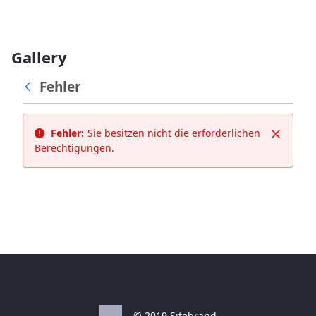
Gallery
Fehler
Fehler:
Sie besitzen nicht die erforderlichen
Schließ
Berechtigungen.
© 2019 Sitebrand