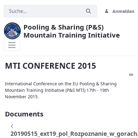
Anmelden
Pooling & Sharing (P&S)
Mountain Training Initiative
MTI CONFERENCE 2015
MTI CONFERENCE 2015
International Conference on the EU Pooling & Sharing
Mountain Training Intitiative (P&S MTI) 17th - 19th
November 2015.
Documents
20190515_ext19_pol_Rozpoznanie_w_gorach