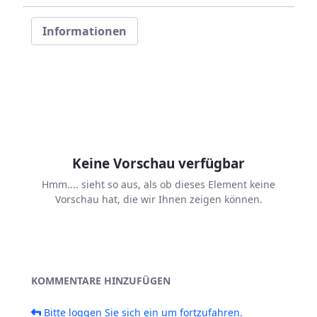
Informationen
Keine Vorschau verfügbar
Hmm.... sieht so aus, als ob dieses Element keine
Vorschau hat, die wir Ihnen zeigen können.
KOMMENTARE HINZUFÜGEN
Bitte loggen Sie sich ein um fortzufahren.