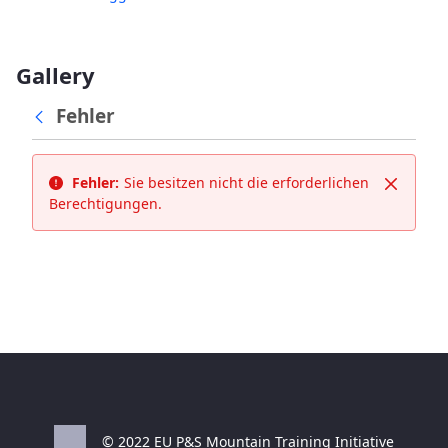
Gallery
Fehler
Fehler:
Sie besitzen nicht die erforderlichen
Schließ
Berechtigungen.
© 2022 EU P&S Mountain Training Initiative