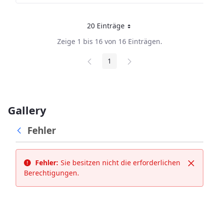
20 Einträge
Pro Seite
Zeige 1 bis 16 von 16 Einträgen.
1
Seite
Gallery
Fehler
Fehler:
Sie besitzen nicht die erforderlichen
Schließ
Berechtigungen.