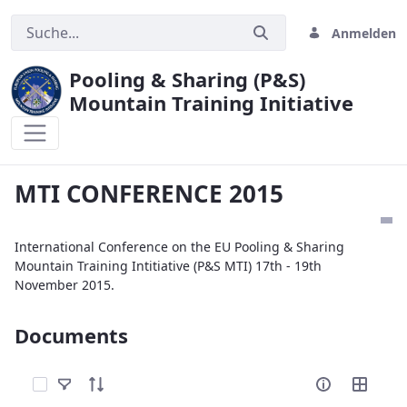
Anmelden
Pooling & Sharing (P&S)
Mountain Training Initiative
MTI CONFERENCE 2015
MTI CONFERENCE 2015
International Conference on the EU Pooling & Sharing
Mountain Training Intitiative (P&S MTI) 17th - 19th
November 2015.
Documents
Elemente auswählen