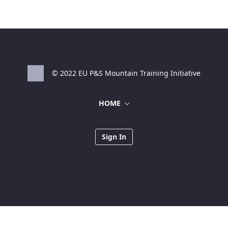
© 2022 EU P&S Mountain Training Initiative
HOME
Sign In