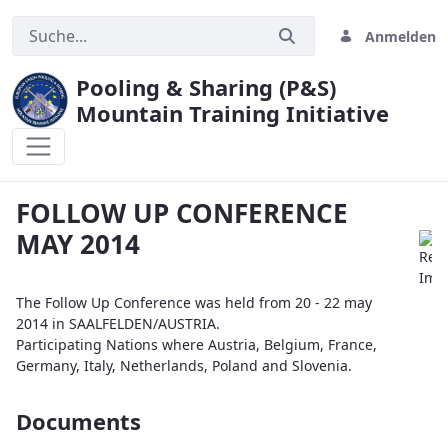
Anmelden
Pooling & Sharing (P&S)
Mountain Training Initiative
FOLLOW UP CONFERENCE MAY 2014
FOLLOW UP CONFERENCE
MAY 2014
The Follow Up Conference was held from 20 - 22 may
2014 in SAALFELDEN/AUSTRIA.
Participating Nations where Austria, Belgium, France,
Germany, Italy, Netherlands, Poland and Slovenia.
Documents