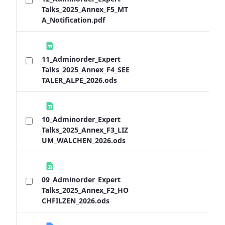
Talks_2025_Annex_F5_MT
A_Notification.pdf
11_Adminorder_Expert
Talks_2025_Annex_F4_SEE
TALER_ALPE_2026.ods
10_Adminorder_Expert
Talks_2025_Annex_F3_LIZ
UM_WALCHEN_2026.ods
09_Adminorder_Expert
Talks_2025_Annex_F2_HO
CHFILZEN_2026.ods