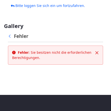
Bitte loggen Sie sich ein um fortzufahren.
Gallery
Fehler
Fehler:
Sie besitzen nicht die erforderlichen
Schließ
Berechtigungen.