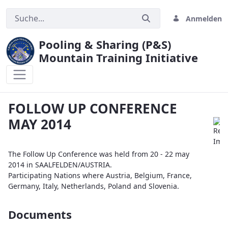
Anmelden
Pooling & Sharing (P&S)
Mountain Training Initiative
FOLLOW UP CONFERENCE MAY 2014
FOLLOW UP CONFERENCE
MAY 2014
The Follow Up Conference was held from 20 - 22 may
2014 in SAALFELDEN/AUSTRIA.
Participating Nations where Austria, Belgium, France,
Germany, Italy, Netherlands, Poland and Slovenia.
Documents