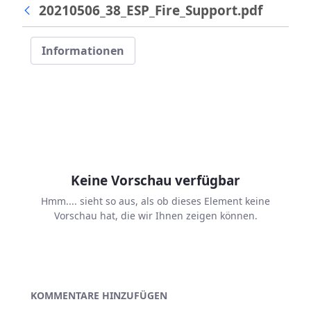
20210506_38_ESP_Fire_Support.pdf
Informationen
Keine Vorschau verfügbar
Hmm.... sieht so aus, als ob dieses Element keine
Vorschau hat, die wir Ihnen zeigen können.
KOMMENTARE HINZUFÜGEN