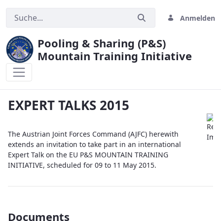
Anmelden
Pooling & Sharing (P&S)
Mountain Training Initiative
EXPERT TALKS 2015
EXPERT TALKS 2015
The Austrian Joint Forces Command (AJFC) herewith
extends an invitation to take part in an international
Expert Talk on the EU P&S MOUNTAIN TRAINING
INITIATIVE, scheduled for 09 to 11 May 2015.
Documents