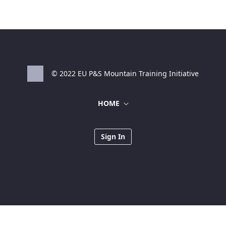
© 2022 EU P&S Mountain Training Initiative
HOME
Sign In