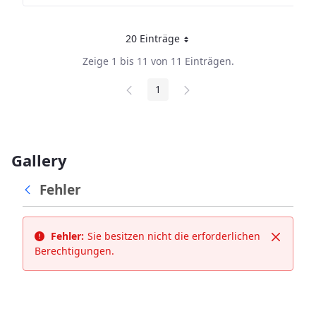
20 Einträge
Pro Seite
Zeige 1 bis 11 von 11 Einträgen.
1
Seite
Gallery
Fehler
Fehler:
Sie besitzen nicht die erforderlichen
Schließ
Berechtigungen.