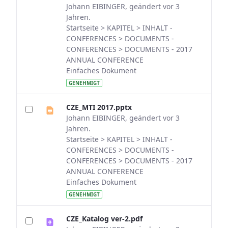
Johann EIBINGER, geändert vor 3
Jahren.
Startseite > KAPITEL > INHALT -
CONFERENCES > DOCUMENTS -
CONFERENCES > DOCUMENTS - 2017
ANNUAL CONFERENCE
Einfaches Dokument
GENEHMIGT
CZE_MTI 2017.pptx
Johann EIBINGER, geändert vor 3
Jahren.
Startseite > KAPITEL > INHALT -
CONFERENCES > DOCUMENTS -
CONFERENCES > DOCUMENTS - 2017
ANNUAL CONFERENCE
Einfaches Dokument
GENEHMIGT
CZE_Katalog ver-2.pdf