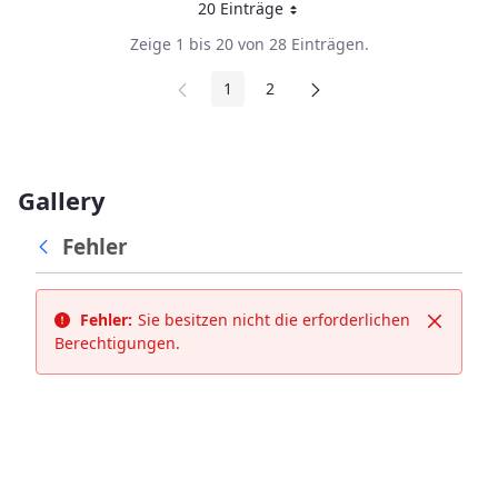
20 Einträge
Pro Seite
Zeige 1 bis 20 von 28 Einträgen.
1
2
Seite
Seite
Gallery
Fehler
Fehler:
Sie besitzen nicht die erforderlichen
Schließ
Berechtigungen.