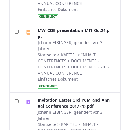
ANNUAL CONFERENCE
Einfaches Dokument
GENEHMIGT
MW_COE_presentation_MTI_Oct24.p
pt
Johann EIBINGER, geändert vor 3
Jahren.
Startseite > KAPITEL > INHALT -
CONFERENCES > DOCUMENTS -
CONFERENCES > DOCUMENTS - 2017
ANNUAL CONFERENCE
Einfaches Dokument
GENEHMIGT
Invitation_Letter_3rd_PCM_and_Ann
ual_Conference_2017 (1).pdf
Johann EIBINGER, geändert vor 3
Jahren.
Startseite > KAPITEL > INHALT -