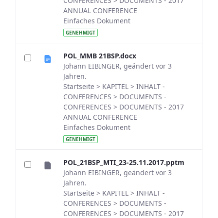
CONFERENCES > DOCUMENTS - 2017
ANNUAL CONFERENCE
Einfaches Dokument
GENEHMIGT
POL_MMB 21BSP.docx
Johann EIBINGER, geändert vor 3
Jahren.
Startseite > KAPITEL > INHALT -
CONFERENCES > DOCUMENTS -
CONFERENCES > DOCUMENTS - 2017
ANNUAL CONFERENCE
Einfaches Dokument
GENEHMIGT
POL_21BSP_MTI_23-25.11.2017.pptm
Johann EIBINGER, geändert vor 3
Jahren.
Startseite > KAPITEL > INHALT -
CONFERENCES > DOCUMENTS -
CONFERENCES > DOCUMENTS - 2017