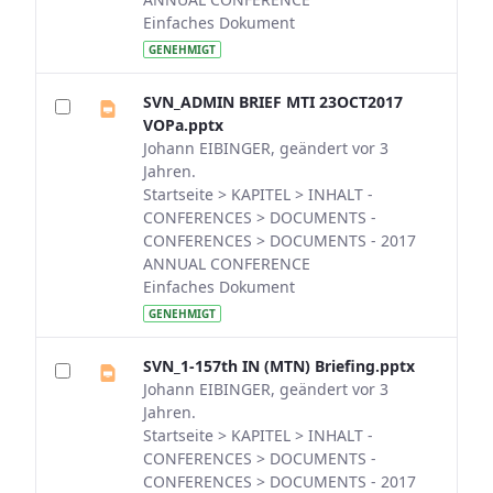
Einfaches Dokument
GENEHMIGT
SVN_ADMIN BRIEF MTI 23OCT2017
VOPa.pptx
Johann EIBINGER, geändert vor 3
Jahren.
Startseite > KAPITEL > INHALT -
CONFERENCES > DOCUMENTS -
CONFERENCES > DOCUMENTS - 2017
ANNUAL CONFERENCE
Einfaches Dokument
GENEHMIGT
SVN_1-157th IN (MTN) Briefing.pptx
Johann EIBINGER, geändert vor 3
Jahren.
Startseite > KAPITEL > INHALT -
CONFERENCES > DOCUMENTS -
CONFERENCES > DOCUMENTS - 2017