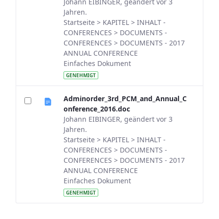
Johann EIBINGER, geändert vor 3
Jahren.
Startseite > KAPITEL > INHALT -
CONFERENCES > DOCUMENTS -
CONFERENCES > DOCUMENTS - 2017
ANNUAL CONFERENCE
Einfaches Dokument
GENEHMIGT
Adminorder_3rd_PCM_and_Annual_C
onference_2016.doc
Johann EIBINGER, geändert vor 3
Jahren.
Startseite > KAPITEL > INHALT -
CONFERENCES > DOCUMENTS -
CONFERENCES > DOCUMENTS - 2017
ANNUAL CONFERENCE
Einfaches Dokument
GENEHMIGT