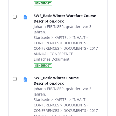
GENEHMIGT
SWE_Basic Winter Warefare Course
Description.docx
Johann EIBINGER, geändert vor 3
Jahren.
Startseite > KAPITEL > INHALT -
CONFERENCES > DOCUMENTS -
CONFERENCES > DOCUMENTS - 2017
ANNUAL CONFERENCE
Einfaches Dokument
GENEHMIGT
SWE_Basic Winter Course
Description.docx
Johann EIBINGER, geändert vor 3
Jahren.
Startseite > KAPITEL > INHALT -
CONFERENCES > DOCUMENTS -
CONFERENCES > DOCUMENTS - 2017
ANNUAL CONFERENCE