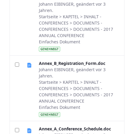
Johann EIBINGER, geändert vor 3
Jahren.
Startseite > KAPITEL > INHALT -
CONFERENCES > DOCUMENTS -
CONFERENCES > DOCUMENTS - 2017
ANNUAL CONFERENCE
Einfaches Dokument
GENEHMIGT
Annex_B_Registration_Form.doc
Johann EIBINGER, geändert vor 3
Jahren.
Startseite > KAPITEL > INHALT -
CONFERENCES > DOCUMENTS -
CONFERENCES > DOCUMENTS - 2017
ANNUAL CONFERENCE
Einfaches Dokument
GENEHMIGT
Annex_A_Conference_Schedule.doc