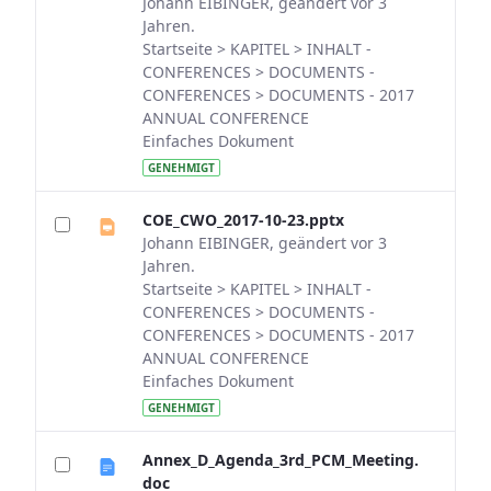
Johann EIBINGER, geändert vor 3
Jahren.
Startseite > KAPITEL > INHALT -
CONFERENCES > DOCUMENTS -
CONFERENCES > DOCUMENTS - 2017
ANNUAL CONFERENCE
Einfaches Dokument
GENEHMIGT
COE_CWO_2017-10-23.pptx
Johann EIBINGER, geändert vor 3
Jahren.
Startseite > KAPITEL > INHALT -
CONFERENCES > DOCUMENTS -
CONFERENCES > DOCUMENTS - 2017
ANNUAL CONFERENCE
Einfaches Dokument
GENEHMIGT
Annex_D_Agenda_3rd_PCM_Meeting.
doc