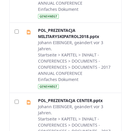
ANNUAL CONFERENCE
Einfaches Dokument
GENEHMIGT
POL_PREZENTACJA
MILITARYSKIPATROL2018.pptx
Johann EIBINGER, geändert vor 3
Jahren.
Startseite > KAPITEL > INHALT -
CONFERENCES > DOCUMENTS -
CONFERENCES > DOCUMENTS - 2017
ANNUAL CONFERENCE
Einfaches Dokument
GENEHMIGT
POL_PREZENTACJA CENTER.pptx
Johann EIBINGER, geändert vor 3
Jahren.
Startseite > KAPITEL > INHALT -
CONFERENCES > DOCUMENTS -