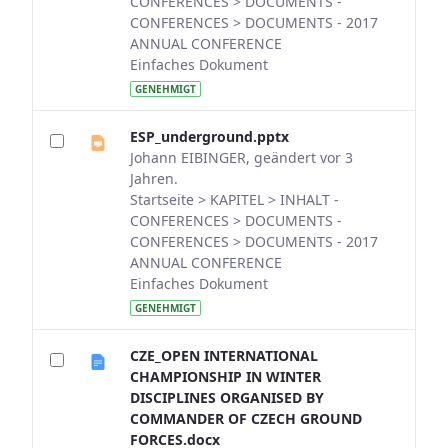
CONFERENCES > DOCUMENTS -
CONFERENCES > DOCUMENTS - 2017
ANNUAL CONFERENCE
Einfaches Dokument
GENEHMIGT
ESP_underground.pptx
Johann EIBINGER, geändert vor 3
Jahren.
Startseite > KAPITEL > INHALT -
CONFERENCES > DOCUMENTS -
CONFERENCES > DOCUMENTS - 2017
ANNUAL CONFERENCE
Einfaches Dokument
GENEHMIGT
CZE_OPEN INTERNATIONAL
CHAMPIONSHIP IN WINTER
DISCIPLINES ORGANISED BY
COMMANDER OF CZECH GROUND
FORCES.docx