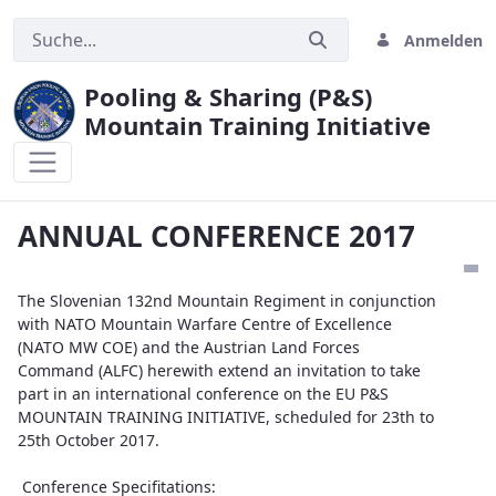
Anmelden
Pooling & Sharing (P&S)
Mountain Training Initiative
ANNUAL CONFERENCE 2017
ANNUAL CONFERENCE 2017
The Slovenian 132nd Mountain Regiment in conjunction
with NATO Mountain Warfare Centre of Excellence
(NATO MW COE) and the Austrian Land Forces
Command (ALFC) herewith extend an invitation to take
part in an international conference on the EU P&S
MOUNTAIN TRAINING INITIATIVE, scheduled for 23th to
25th October 2017.
Conference Specifitations: