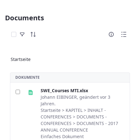
Documents
Elemente auswählen
Startseite
DOKUMENTE
SWE_Courses MTI.xlsx
Johann EIBINGER, geändert vor 3
Jahren.
Startseite > KAPITEL > INHALT -
CONFERENCES > DOCUMENTS -
CONFERENCES > DOCUMENTS - 2017
ANNUAL CONFERENCE
Einfaches Dokument